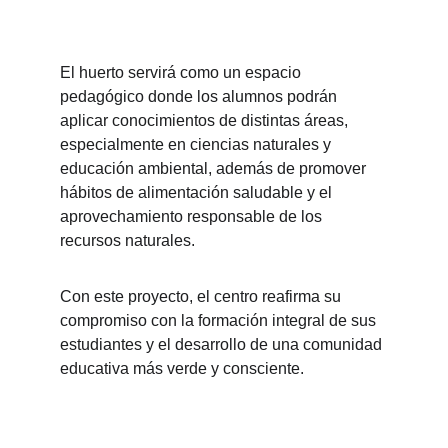
El huerto servirá como un espacio 
pedagógico donde los alumnos podrán 
aplicar conocimientos de distintas áreas, 
especialmente en ciencias naturales y 
educación ambiental, además de promover 
hábitos de alimentación saludable y el 
aprovechamiento responsable de los 
recursos naturales.
Con este proyecto, el centro reafirma su 
compromiso con la formación integral de sus 
estudiantes y el desarrollo de una comunidad 
educativa más verde y consciente.