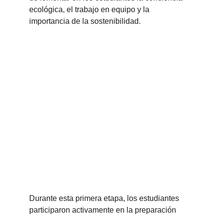
ecológica, el trabajo en equipo y la 
importancia de la sostenibilidad.
Durante esta primera etapa, los estudiantes 
participaron activamente en la preparación 