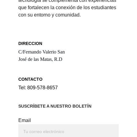
tecnología se complementa con experiencias 
que fortalecen la conexión de los estudiantes 
con su entorno y comunidad.
DIRECCION
C/Fernando Valerio San 
José de las Matas, R.D
CONTACTO
Tel: 809-578-8657
SUSCRÍBETE A NUESTRO BOLETÍN
Email