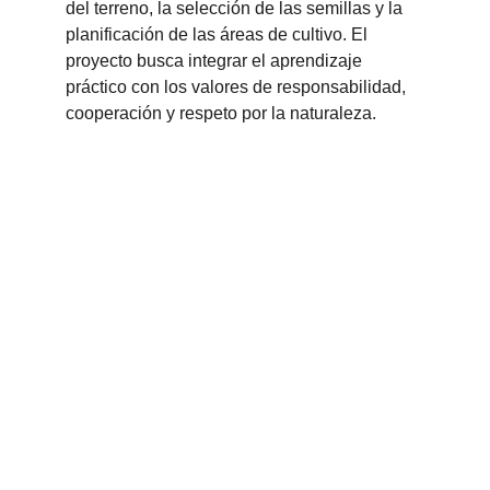
del terreno, la selección de las semillas y la 
planificación de las áreas de cultivo. El 
proyecto busca integrar el aprendizaje 
práctico con los valores de responsabilidad, 
cooperación y respeto por la naturaleza.