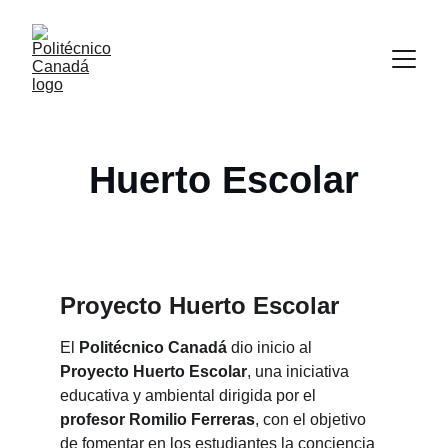
Huerto Escolar
Proyecto Huerto Escolar
El 
Politécnico Canadá
 dio inicio al 
Proyecto Huerto Escolar
, una iniciativa 
educativa y ambiental dirigida por el 
profesor Romilio Ferreras
, con el objetivo 
de fomentar en los estudiantes la conciencia 