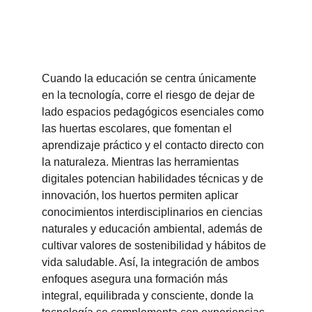
Cuando la educación se centra únicamente 
en la tecnología, corre el riesgo de dejar de 
lado espacios pedagógicos esenciales como 
las huertas escolares, que fomentan el 
aprendizaje práctico y el contacto directo con 
la naturaleza. Mientras las herramientas 
digitales potencian habilidades técnicas y de 
innovación, los huertos permiten aplicar 
conocimientos interdisciplinarios en ciencias 
naturales y educación ambiental, además de 
cultivar valores de sostenibilidad y hábitos de 
vida saludable. Así, la integración de ambos 
enfoques asegura una formación más 
integral, equilibrada y consciente, donde la 