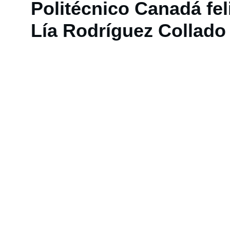
Politécnico Canadá feli
Lía Rodríguez Collado