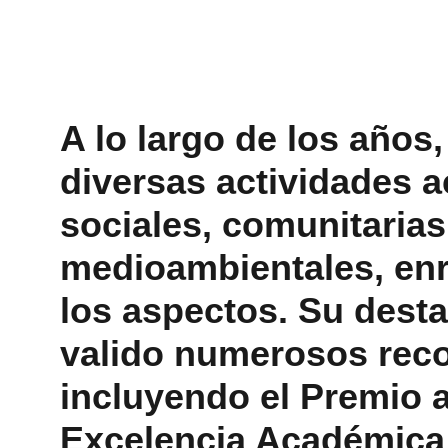
A lo largo de los años,
diversas actividades a
sociales, comunitarias
medioambientales, enr
los aspectos. Su desta
valido numerosos reco
incluyendo el Premio 
Excelencia Académica 