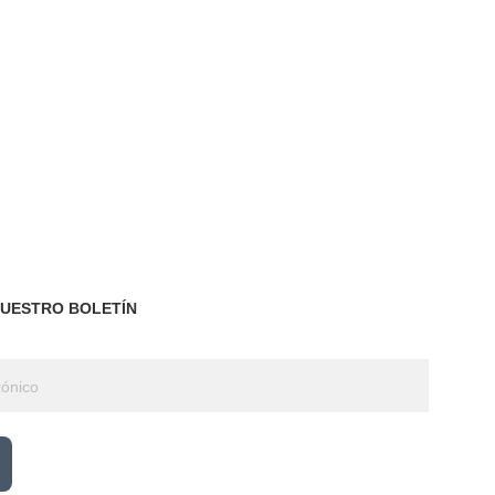
NUESTRO BOLETÍN