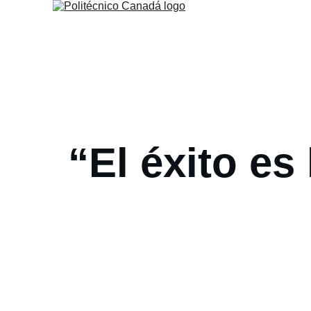
“El éxito es