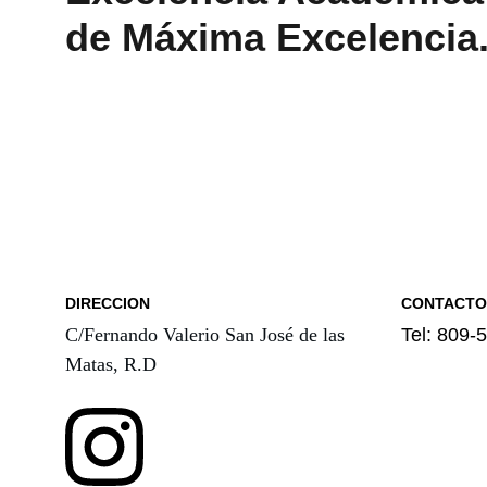
de Máxima Excelencia
DIRECCION
CONTACTO
C/Fernando Valerio San José de las 
Tel: 809-
Matas, R.D